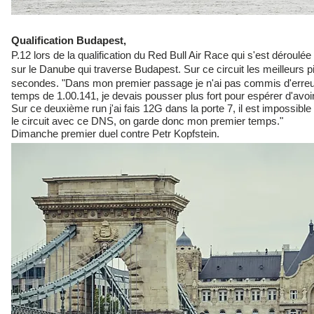
Qualification Budapest,
P.12 lors de la qualification du Red Bull Air Race qui s'est déroul
sur le Danube qui traverse Budapest. Sur ce circuit les meilleurs pi
secondes. "Dans mon premier passage je n'ai pas commis d'erre
temps de 1.00.141, je devais pousser plus fort pour espérer d'avoi
Sur ce deuxième run j'ai fais 12G dans la porte 7, il est impossibl
le circuit avec ce DNS, on garde donc mon premier temps."
Dimanche premier duel contre Petr Kopfstein.