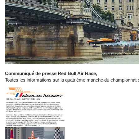
Communiqué de presse Red Bull Air Race,
Toutes les informations sur la quatrième manche du championnat